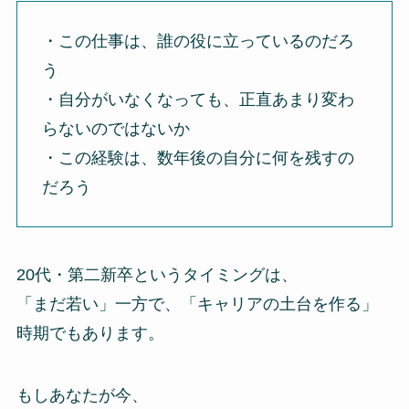
・この仕事は、誰の役に立っているのだろ
う
・自分がいなくなっても、正直あまり変わ
らないのではないか
・この経験は、数年後の自分に何を残すの
だろう
20代・第二新卒というタイミングは、
「まだ若い」一方で、「キャリアの土台を作る」
時期でもあります。
もしあなたが今、