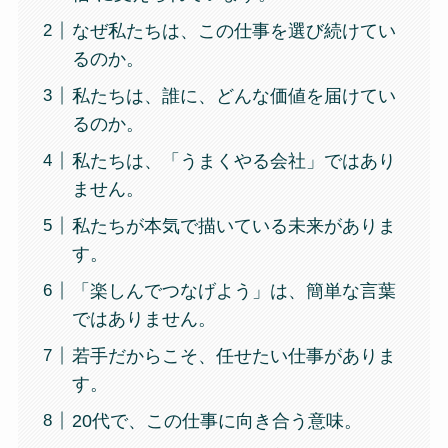
なぜ私たちは、この仕事を選び続けてい
るのか。
私たちは、誰に、どんな価値を届けてい
るのか。
私たちは、「うまくやる会社」ではあり
ません。
私たちが本気で描いている未来がありま
す。
「楽しんでつなげよう」は、簡単な言葉
ではありません。
若手だからこそ、任せたい仕事がありま
す。
20代で、この仕事に向き合う意味。