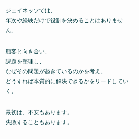
ジェイネッツでは、
年次や経験だけで役割を決めることはありませ
ん。
顧客と向き合い、
課題を整理し、
なぜその問題が起きているのかを考え、
どうすれば本質的に解決できるかをリードしてい
く。
最初は、不安もあります。
失敗することもあります。