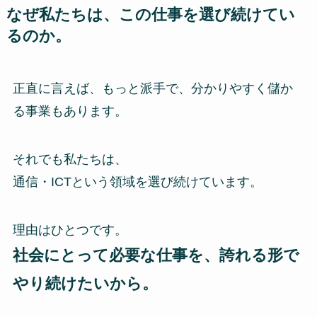
なぜ私たちは、この仕事を選び続けてい
るのか。
正直に言えば、もっと派手で、分かりやすく儲か
る事業もあります。
それでも私たちは、
通信・ICTという領域を選び続けています。
理由はひとつです。
社会にとって必要な仕事を、誇れる形で
やり続けたいから。