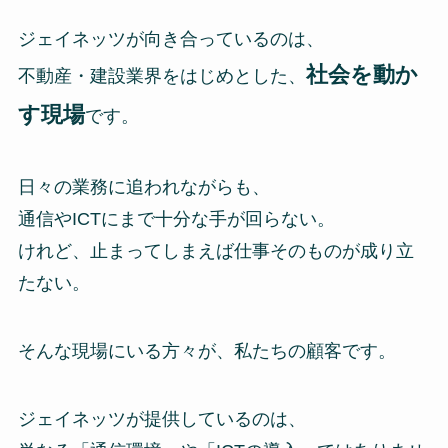
ジェイネッツが向き合っているのは、
社会を動か
不動産・建設業界をはじめとした、
す現場
です。
日々の業務に追われながらも、
通信やICTにまで十分な手が回らない。
けれど、止まってしまえば仕事そのものが成り立
たない。
そんな現場にいる方々が、私たちの顧客です。
ジェイネッツが提供しているのは、