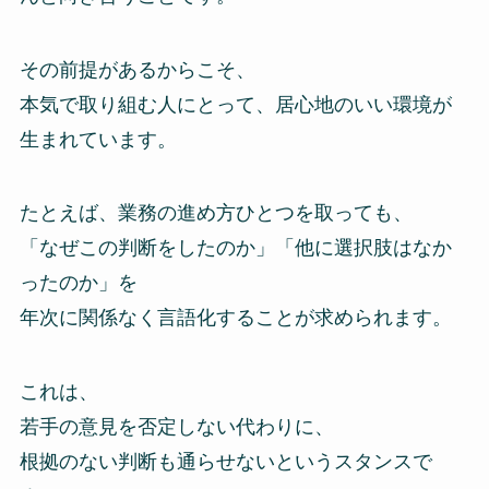
その前提があるからこそ、
本気で取り組む人にとって、居心地のいい環境が
生まれています。
たとえば、業務の進め方ひとつを取っても、
「なぜこの判断をしたのか」「他に選択肢はなか
ったのか」を
年次に関係なく言語化することが求められます。
これは、
若手の意見を否定しない代わりに、
根拠のない判断も通らせないというスタンスで