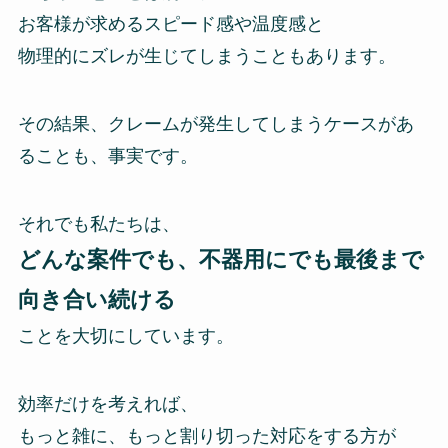
お客様が求めるスピード感や温度感と
物理的にズレが生じてしまうこともあります。
その結果、クレームが発生してしまうケースがあ
ることも、事実です。
それでも私たちは、
どんな案件でも、不器用にでも最後まで
向き合い続ける
ことを大切にしています。
効率だけを考えれば、
もっと雑に、もっと割り切った対応をする方が