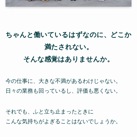
ちゃんと働いているはずなのに、どこか
満たされない。
そんな感覚はありませんか。
今の仕事に、大きな不満があるわけじゃない。
日々の業務も回っているし、評価も悪くない。
それでも、ふと立ち止まったときに
こんな気持ちがよぎることはないでしょうか。