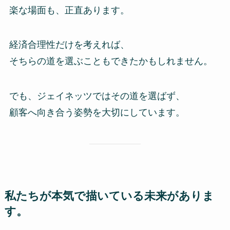
楽な場面も、正直あります。
経済合理性だけを考えれば、
そちらの道を選ぶこともできたかもしれません。
でも、ジェイネッツではその道を選ばず、
顧客へ向き合う姿勢を大切にしています。
私たちが本気で描いている未来がありま
す。