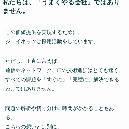
私たちは、「うまくやる会社」ではあり
ません。
この価値提供を実現するために、
ジェイネッツは採用活動をしています。
ただし、正直に言えば、
通信やネットワーク、ITの技術進歩はとても速く、
すべての課題を「すぐに」「完璧に」解決できる
わけではありません。
問題の解析や切り分けに時間がかかることもあ
る。
こちらの想いとは別に、