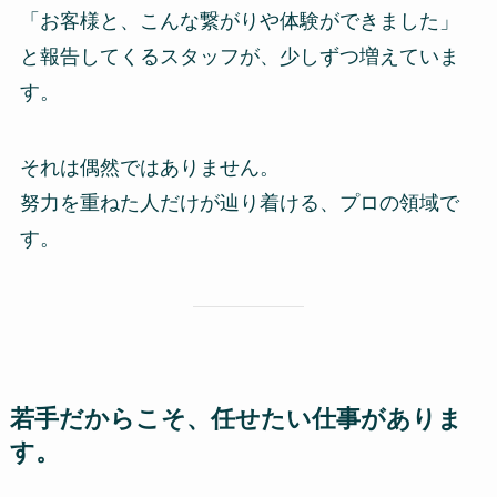
「お客様と、こんな繋がりや体験ができました」
と報告してくるスタッフが、少しずつ増えていま
す。
それは偶然ではありません。
努力を重ねた人だけが辿り着ける、プロの領域で
す。
若手だからこそ、任せたい仕事がありま
す。