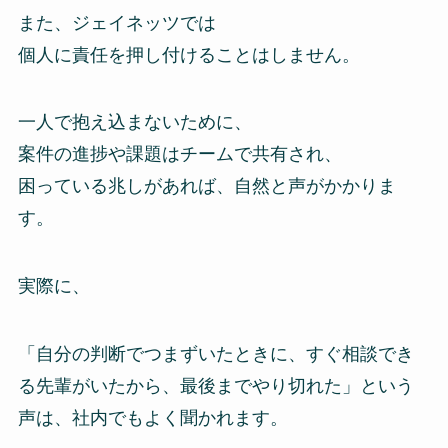
また、ジェイネッツでは
個人に責任を押し付けることはしません。
一人で抱え込まないために、
案件の進捗や課題はチームで共有され、
困っている兆しがあれば、自然と声がかかりま
す。
実際に、
「自分の判断でつまずいたときに、すぐ相談でき
る先輩がいたから、最後までやり切れた」という
声は、社内でもよく聞かれます。