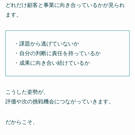
どれだけ顧客と事業に向き合っているかが見られ
ます。
・課題から逃げていないか
・自分の判断に責任を持っているか
・成果に向き合い続けているか
こうした姿勢が、
評価や次の挑戦機会につながっていきます。
だからこそ、