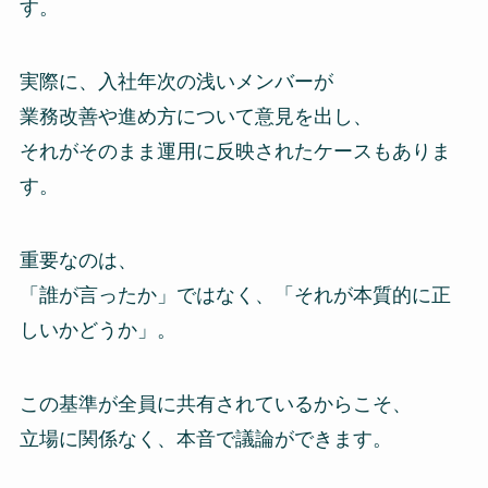
す。
実際に、入社年次の浅いメンバーが
業務改善や進め方について意見を出し、
それがそのまま運用に反映されたケースもありま
す。
重要なのは、
「誰が言ったか」ではなく、「それが本質的に正
しいかどうか」。
この基準が全員に共有されているからこそ、
立場に関係なく、本音で議論ができます。