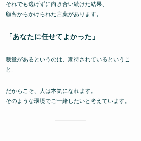
それでも逃げずに向き合い続けた結果、
顧客からかけられた言葉があります。
「あなたに任せてよかった」
裁量があるというのは、期待されているというこ
と。
だからこそ、人は本気になれます。
そのような環境でご一緒したいと考えています。