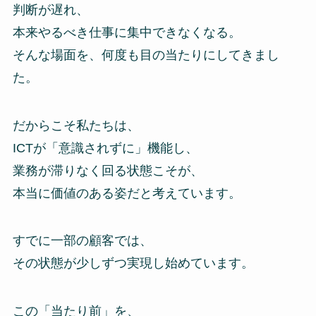
判断が遅れ、
本来やるべき仕事に集中できなくなる。
そんな場面を、何度も目の当たりにしてきまし
た。
だからこそ私たちは、
ICTが「意識されずに」機能し、
業務が滞りなく回る状態こそが、
本当に価値のある姿だと考えています。
すでに一部の顧客では、
その状態が少しずつ実現し始めています。
この「当たり前」を、