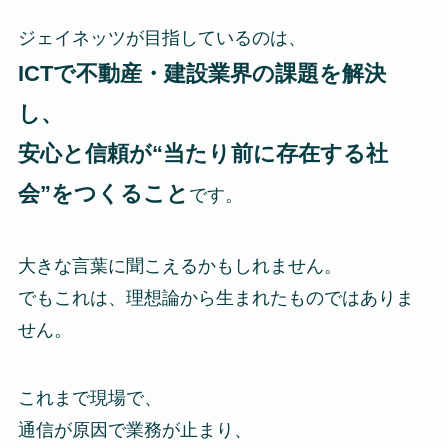
ジェイネッツが目指しているのは、
ICTで不動産・建設業界の課題を解決
し、
安心と信頼が“当たり前に存在する社
会”をつくること
です。
大きな言葉に聞こえるかもしれません。
でもこれは、理想論から生まれたものではありま
せん。
これまで現場で、
通信が原因で業務が止まり、