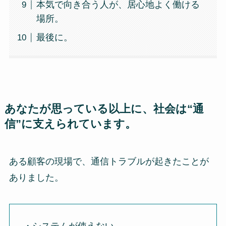
本気で向き合う人が、居心地よく働ける
場所。
最後に。
あなたが思っている以上に、社会は“通
信”に支えられています。
ある顧客の現場で、通信トラブルが起きたことが
ありました。
・システムが使えない。