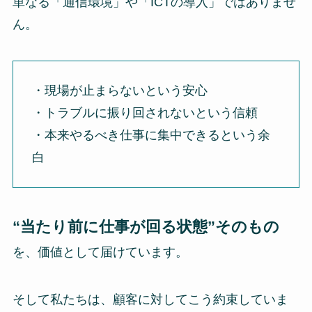
単なる「通信環境」や「ICTの導入」ではありませ
ん。
・現場が止まらないという安心
・トラブルに振り回されないという信頼
・本来やるべき仕事に集中できるという余
白
“当たり前に仕事が回る状態”そのもの
を、価値として届けています。
そして私たちは、顧客に対してこう約束していま