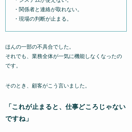
・関係者と連絡が取れない。
・現場の判断が止まる。
ほんの一部の不具合でした。
それでも、業務全体が一気に機能しなくなったの
です。
そのとき、顧客がこう言いました。
「これが止まると、仕事どころじゃない
ですね」