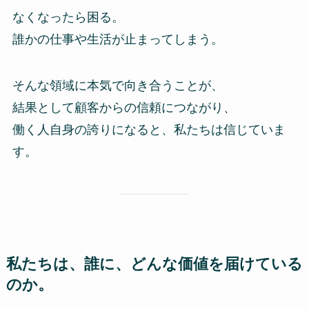
なくなったら困る。
誰かの仕事や生活が止まってしまう。
そんな領域に本気で向き合うことが、
結果として顧客からの信頼につながり、
働く人自身の誇りになると、私たちは信じていま
す。
私たちは、誰に、どんな価値を届けている
のか。