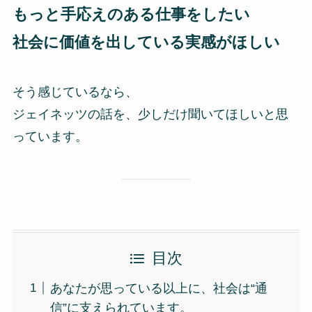
もっと手応えのある仕事をしたい
社会に価値を出している実感がほしい
そう感じているなら、
ジェイネッツの話を、少しだけ聞いてほしいと思
っています。
目次
あなたが思っている以上に、社会は“通
信”に支えられています。