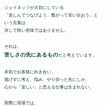
ジェイネッツが大切にしている
「楽しんでつなげよう、繋がって笑い合おう」と
いう言葉は、
決して軽い意味ではありません。
それは、
苦しさの先にあるもの
だと考えています。
本気でお客様に向き合い、
逃げずに考え、悩み、やり切った先にしか、
心から「楽しい」と思える仕事は生まれない。
実際に現場では、