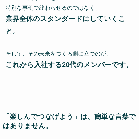
特別な事例で終わらせるのではなく、
業界全体のスタンダードにしていくこ
と。
そして、その未来をつくる側に立つのが、
これから入社する20代のメンバーです。
「楽しんでつなげよう」は、簡単な言葉で
はありません。