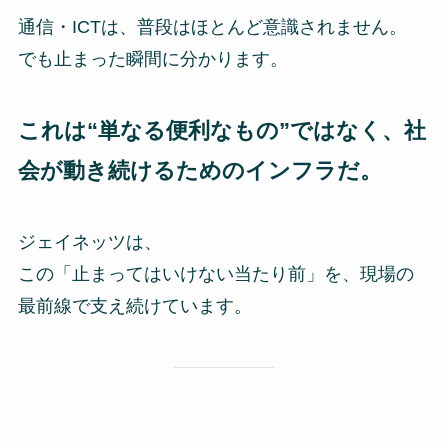
通信・ICTは、普段はほとんど意識されません。
でも止まった瞬間に分かります。
これは“単なる便利なもの”ではなく、社
会が動き続けるためのインフラだ。
ジェイネッツは、
この「止まってはいけない当たり前」を、現場の
最前線で支え続けています。