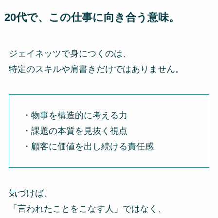
20代で、この仕事に向き合う意味。
ジェイネッツで身につくのは、
特定のスキルや肩書きだけではありません。
・物事を構造的に考える力
・課題の本質を見抜く視点
・顧客に価値を出し続ける責任感
気づけば、
「言われたことをこなす人」ではなく、