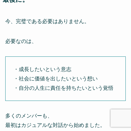
今、完璧である必要はありません。
必要なのは、
・成長したいという意志
・社会に価値を出したいという想い
・自分の人生に責任を持ちたいという覚悟
多くのメンバーも、
最初はカジュアルな対話から始めました。