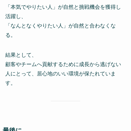
「本気でやりたい人」が自然と挑戦機会を獲得し
活躍し、
「なんとなくやりたい人」が自然と合わなくな
る。
結果として、
顧客やチームへ貢献するために成長から逃げない
人にとって、居心地のいい環境が保たれていま
す。
最後に。