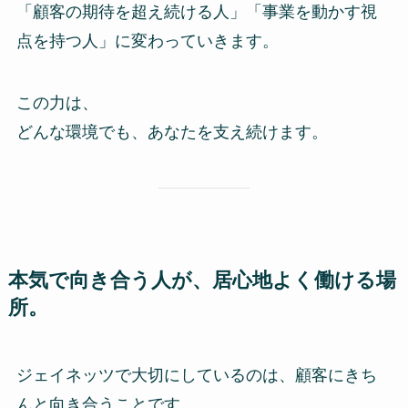
「顧客の期待を超え続ける人」「事業を動かす視
点を持つ人」に変わっていきます。
この力は、
どんな環境でも、あなたを支え続けます。
本気で向き合う人が、居心地よく働ける場
所。
ジェイネッツで大切にしているのは、顧客にきち
んと向き合うことです。