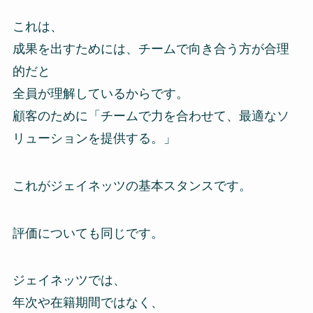
これは、
成果を出すためには、チームで向き合う方が合理
的だと
全員が理解しているからです。
顧客のために「チームで力を合わせて、最適なソ
リューションを提供する。」
これがジェイネッツの基本スタンスです。
評価についても同じです。
ジェイネッツでは、
年次や在籍期間ではなく、