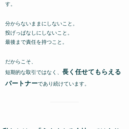
す。
分からないままにしないこと。
投げっぱなしにしないこと。
最後まで責任を持つこと。
だからこそ、
長く任せてもらえる
短期的な取引ではなく、
パートナー
であり続けています。