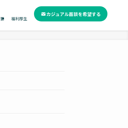
カジュアル面談を希望する
概要
福利厚生