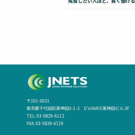
成長したい人ほど、長く働け
〒101-0031
東京都千代田区東神田3-1-2 D’sVARIE東神田ビル 3F
TEL: 03-5829-6112
FAX: 03-5829-6119