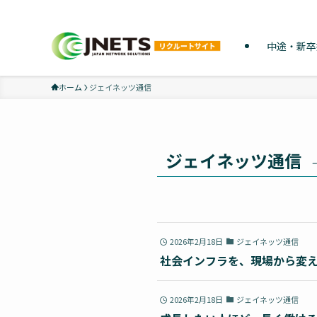
「やってみたい」ができる仕事
中途・新卒
ホーム
ジェイネッツ通信
ジェイネッツ通信
–
2026年2月18日
ジェイネッツ通信
社会インフラを、現場から変え
2026年2月18日
ジェイネッツ通信