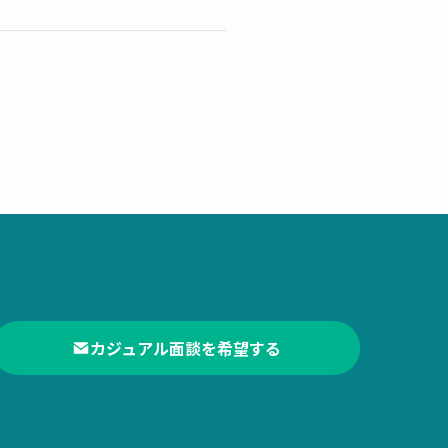
カジュアル面談を希望する