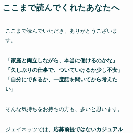
ここまで読んでくれたあなたへ
ここまで読んでいただき、ありがとうございま
す。
「家庭と両立しながら、本当に働けるのかな」
「久しぶりの仕事で、ついていけるか少し不安」
「自分にできるか、一度話を聞いてから考えた
い」
そんな気持ちをお持ちの方も、多いと思います。
ジェイネッツでは、
応募前提ではないカジュアル