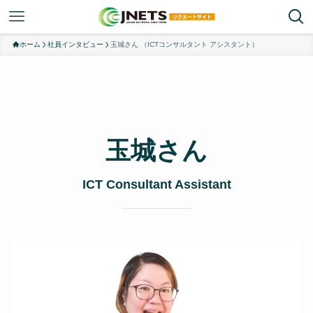
ホーム
社員インタビュー
玉城さん （ICTコンサルタント アシスタント）
玉城さん
ICT Consultant Assistant