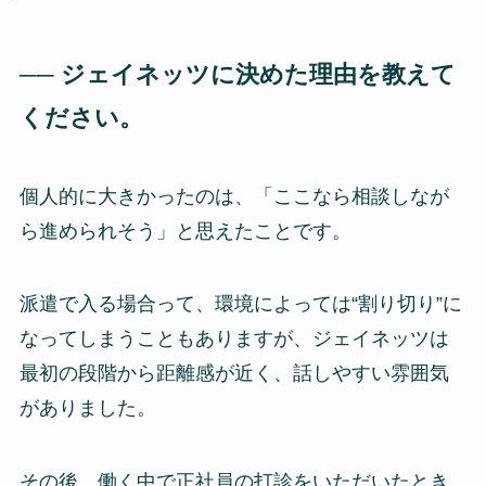
── ジェイネッツに決めた理由を教えて
ください。
個人的に大きかったのは、「ここなら相談しなが
ら進められそう」と思えたことです。
派遣で入る場合って、環境によっては“割り切り”に
なってしまうこともありますが、ジェイネッツは
最初の段階から距離感が近く、話しやすい雰囲気
がありました。
その後、働く中で正社員の打診をいただいたとき