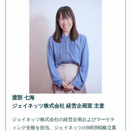
渡部 七海
ジェイネッツ株式会社 経営企画室 主査
ジェイネッツ株式会社の経営企画およびマーケテ
ィング全般を担当。ジェイネッツのWEB戦略立案