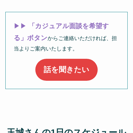
▶▶
「カジュアル面談を希望す
る」ボタン
からご連絡いただければ、担
当よりご案内いたします。
話を聞きたい
玉城さんの1日のスケジュール