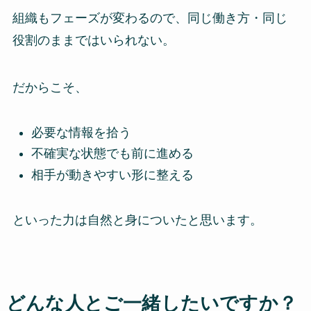
組織もフェーズが変わるので、同じ働き方・同じ
役割のままではいられない。
だからこそ、
必要な情報を拾う
不確実な状態でも前に進める
相手が動きやすい形に整える
といった力は自然と身についたと思います。
どんな人とご一緒したいですか？