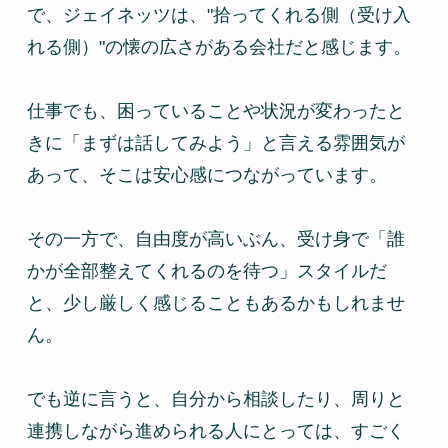
で、ジェイネッツは、"拾ってくれる側（受け入
れる側）"の懐の広さがある会社だと感じます。
仕事でも、困っていることや状況が変わったと
きに「まずは話してみよう」と言える雰囲気が
あって、そこは安心感につながっています。
その一方で、自由度が高いぶん、受け身で「誰
かが全部整えてくれるのを待つ」スタイルだ
と、少し厳しく感じることもあるかもしれませ
ん。
でも逆に言うと、自分から相談したり、周りと
連携しながら進められる人にとっては、すごく