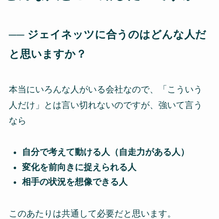
── ジェイネッツに合うのはどんな人だ
と思いますか？
本当にいろんな人がいる会社なので、「こういう
人だけ」とは言い切れないのですが、強いて言う
なら
自分で考えて動ける人（自走力がある人）
変化を前向きに捉えられる人
相手の状況を想像できる人
このあたりは共通して必要だと思います。