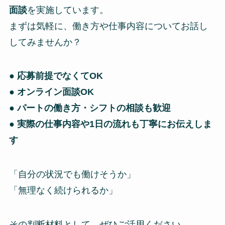
面談
を実施しています。
まずは気軽に、働き方や仕事内容についてお話し
してみませんか？
●
応募前提でなくてOK
● オンライン面談OK
● パートの働き方・シフトの相談も歓迎
● 実際の仕事内容や1日の流れも丁寧にお伝えしま
す
「自分の状況でも働けそうか」
「無理なく続けられるか」
その判断材料として、ぜひご活用ください。