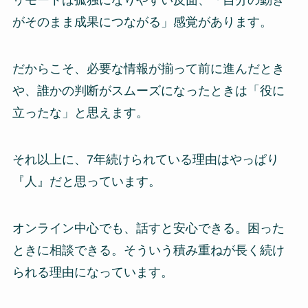
リモートは孤独になりやすい反面、「自分の動き
がそのまま成果につながる」感覚があります。
だからこそ、必要な情報が揃って前に進んだとき
や、誰かの判断がスムーズになったときは「役に
立ったな」と思えます。
それ以上に、7年続けられている理由はやっぱり
『人』だと思っています。
オンライン中心でも、話すと安心できる。困った
ときに相談できる。そういう積み重ねが長く続け
られる理由になっています。