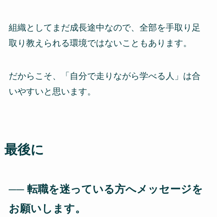
組織としてまだ成長途中なので、全部を手取り足
取り教えられる環境ではないこともあります。
だからこそ、「自分で走りながら学べる人」は合
いやすいと思います。
最後に
── 転職を迷っている方へメッセージを
お願いします。