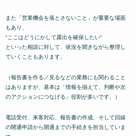
また「営業機会を落とさないこと」が重要な場面
もあり、
“ここはどうにかして露出を確保したい”
といった相談に対して、状況を聞きながら整理し
ていくこともあります。
（報告書を作る／見るなどの業務にも関わること
はありますが、基本は「情報を揃えて、判断や次
のアクションにつなげる」役割が多いです。）
電話受付、来客対応、報告書の作成、そして回線
の開通申請から開通までの手続きを担当していま