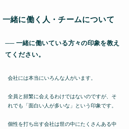
一緒に働く人・チームについて
── 一緒に働いている方々の印象を教え
てください。
会社には本当にいろんな人がいます。
全員と頻繁に会えるわけではないのですが、そ
れでも「面白い人が多いな」という印象です。
個性を打ち出す会社は世の中にたくさんある中