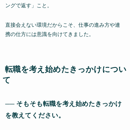
ングで返す」こと。
直接会えない環境だからこそ、仕事の進み方や連
携の仕方には意識を向けてきました。
転職を考え始めたきっかけ
につい
て
── そもそも転職を考え始めたきっかけ
を教えてください。