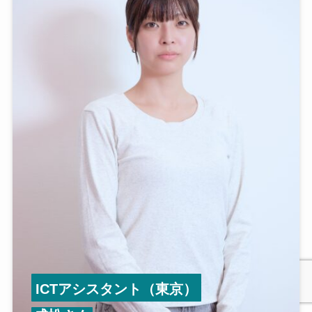
ICTアシスタント（東京）