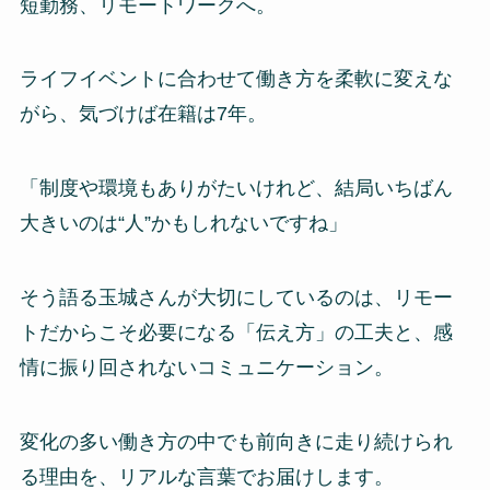
短勤務、リモートワークへ。
ライフイベントに合わせて働き方を柔軟に変えな
がら、気づけば在籍は7年。
「制度や環境もありがたいけれど、結局いちばん
大きいのは“人”かもしれないですね」
そう語る玉城さんが大切にしているのは、リモー
トだからこそ必要になる「伝え方」の工夫と、感
情に振り回されないコミュニケーション。
変化の多い働き方の中でも前向きに走り続けられ
る理由を、リアルな言葉でお届けします。