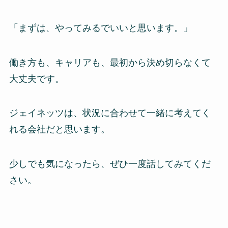
「まずは、やってみるでいいと思います。」
働き方も、キャリアも、最初から決め切らなくて
大丈夫です。
ジェイネッツは、状況に合わせて一緒に考えてく
れる会社だと思います。
少しでも気になったら、ぜひ一度話してみてくだ
さい。