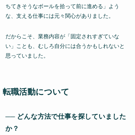
ちてきそうなボールを拾って前に進める」よう
な、支える仕事には元々関心がありました。
だからこそ、業務内容が「固定されすぎていな
い」ことも、むしろ自分には合うかもしれないと
思っていました。
転職活動について
── どんな方法で仕事を探していました
か？