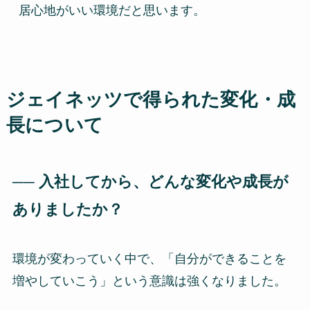
居心地がいい環境だと思います。
ジェイネッツで得られた変化・成
長について
── 入社してから、どんな変化や成長が
ありましたか？
環境が変わっていく中で、「自分ができることを
増やしていこう」という意識は強くなりました。