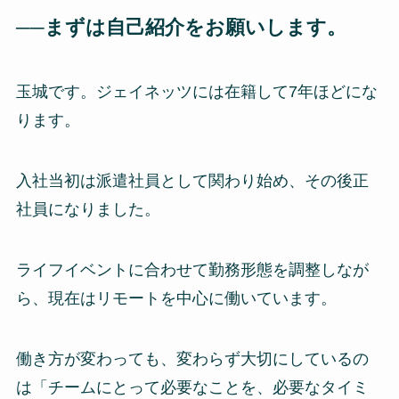
──まずは自己紹介をお願いします。
玉城です。ジェイネッツには在籍して7年ほどにな
ります。
入社当初は派遣社員として関わり始め、その後正
社員になりました。
ライフイベントに合わせて勤務形態を調整しなが
ら、現在はリモートを中心に働いています。
働き方が変わっても、変わらず大切にしているの
は「チームにとって必要なことを、必要なタイミ