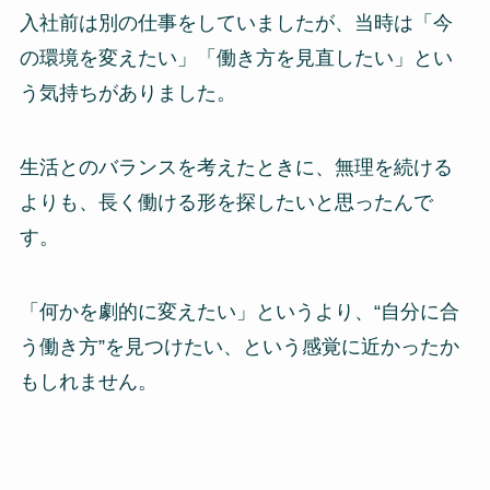
入社前は別の仕事をしていましたが、当時は「今
の環境を変えたい」「働き方を見直したい」とい
う気持ちがありました。
生活とのバランスを考えたときに、無理を続ける
よりも、長く働ける形を探したいと思ったんで
す。
「何かを劇的に変えたい」というより、“自分に合
う働き方”を見つけたい、という感覚に近かったか
もしれません。