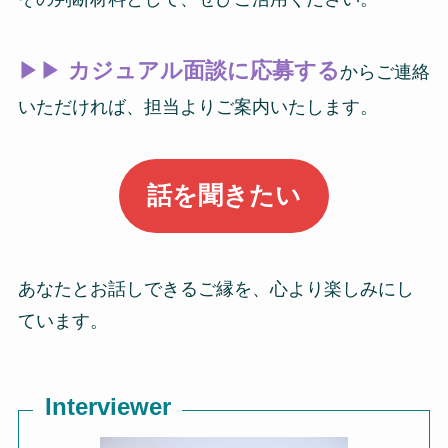
▶▶
カジュアル面談に応募する
からご連絡
いただければ、担当よりご案内いたします。
話を聞きたい
あなたとお話しできるご縁を、心より楽しみにし
ています。
Interviewer