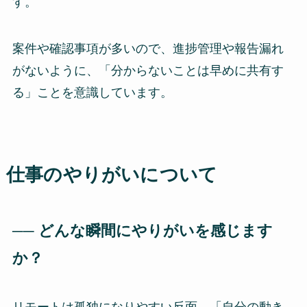
す。
案件や確認事項が多いので、進捗管理や報告漏れ
がないように、「分からないことは早めに共有す
る」ことを意識しています。
仕事のやりがいについて
── どんな瞬間にやりがいを感じます
か？