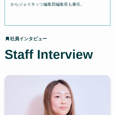
からジェイネッツ編集部編集長も兼任。
社員インタビュー
Staff Interview