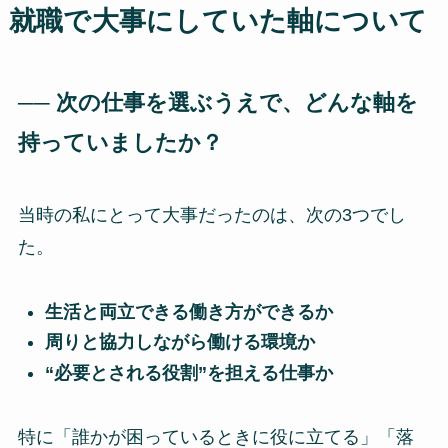
就職で大事にしていた軸について
── 次の仕事を選ぶうえで、どんな軸を
持っていましたか？
当時の私にとって大事だったのは、次の3つでし
た。
生活と両立できる働き方ができるか
周りと協力しながら働ける環境か
“必要とされる役割”を担える仕事か
特に「誰かが困っているときに役に立てる」「落