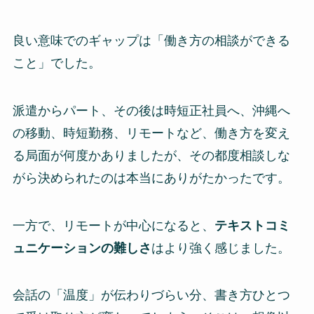
良い意味でのギャップは「働き方の相談ができる
こと」でした。
派遣からパート、その後は時短正社員へ、沖縄へ
の移動、時短勤務、リモートなど、働き方を変え
る局面が何度かありましたが、その都度相談しな
がら決められたのは本当にありがたかったです。
一方で、リモートが中心になると、
テキストコミ
ュニケーションの難しさ
はより強く感じました。
会話の「温度」が伝わりづらい分、書き方ひとつ