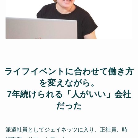
ライフイベントに合わせて働き方
を変えながら。
7年続けられる「人がいい」会社
だった
派遣社員としてジェイネッツに入り、正社員、時