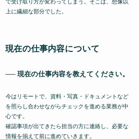
で受け取り方が変わってしまう。そこは、想像以
上に繊細な部分でした。
現在の仕事内容について
── 現在の仕事内容を教えてください。
今はリモートで、資料・写真・ドキュメントなど
を照らし合わせながらチェックを進める業務が中
心です。
確認事項が出てきたら担当の方に連絡し、必要な
情報を揃えて前に進めていきます。