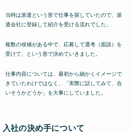
当時は派遣という形で仕事を探していたので、派
遣会社に登録して紹介を受ける流れでした。
複数の候補がある中で、応募して選考（面談）を
受けて、という形で決めていきました。
仕事内容については、最初から細かくイメージで
きていたわけではなく、「実際に話してみて、合
いそうかどうか」を大事にしていました。
入社の決め手について