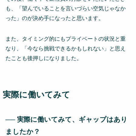
も、「望んでいることを言いづらい空気じゃなか
った」のが決め手になったと思います。
また、タイミング的にもプライベートの状況と重
なり、「今なら挑戦できるかもしれない」と思え
たことも後押しになりました。
実際に働いてみて
── 実際に働いてみて、ギャップはあり
ましたか？