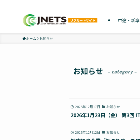
「やってみたい」ができる仕事
中途・新卒
ホーム
お知らせ
お知らせ
– category –
2025年12月17日
お知らせ
2026年1月23日（金） 第3
2025年12月12日
お知らせ