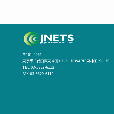
〒101-0031
東京都千代田区東神田3-1-2 D’sVARIE東神田ビル 3F
TEL: 03-5829-6112
FAX: 03-5829-6119