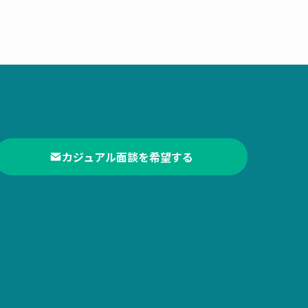
カジュアル面談を希望する