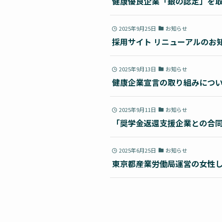
健康優良企業「銀の認定」を
2025年9月25日
お知らせ
採用サイト リニューアルのお
2025年9月13日
お知らせ
健康企業宣言の取り組みにつ
2025年9月11日
お知らせ
「奨学金返還支援企業との合同
2025年6月25日
お知らせ
東京都産業労働局運営の女性