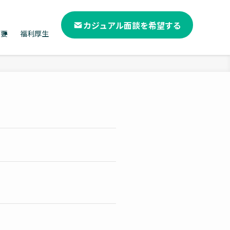
カジュアル面談を希望する
概要
福利厚生