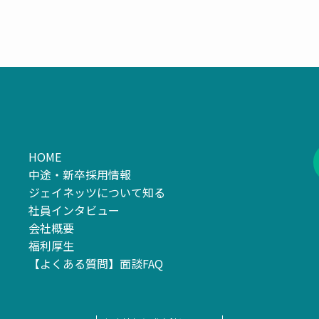
HOME
中途・新卒採用情報
ジェイネッツについて知る
社員インタビュー
会社概要
福利厚生
【よくある質問】面談FAQ